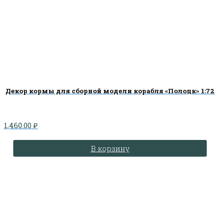
Декор кормы для сборной модели корабля «Полоцк» 1:72
1,460.00
₽
В корзину