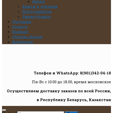
Якоря
Книги и чертежи
Инструменты
Умная бумага
Доставка
Оплата
Возврат
Обзоры сборок
Контакты
Телефон и WhatsApp: 8(901)342-04-18
Пн-Вс с 10.00 до 18.00, время московское
Осуществляем доставку заказов по всей России,
в Республику Беларусь, Казахстан