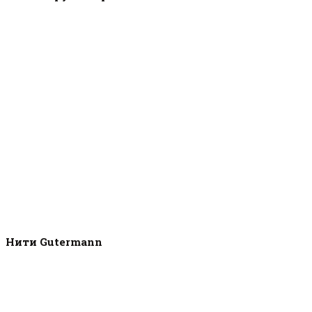
Нити Gutermann