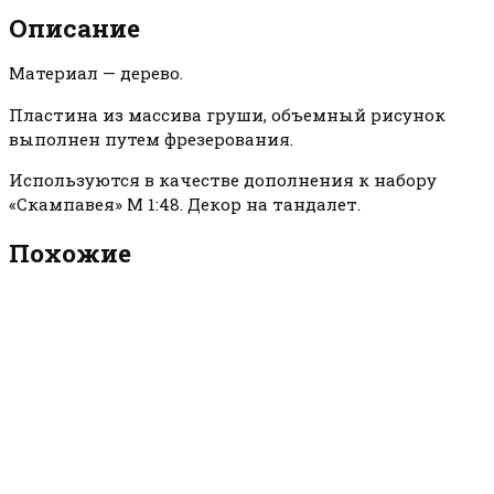
Описание
Материал — дерево.
Пластина из массива груши, объемный рисунок
выполнен путем фрезерования.
Используются в качестве дополнения к набору
«Скампавея» М 1:48. Декор на тандалет.
Похожие