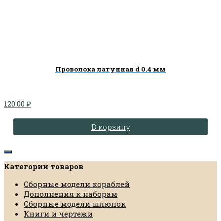
Проволока латунная d 0.4 мм
120.00
₽
В корзину
Категории товаров
Сборные модели кораблей
Дополнения к наборам
Сборные модели шлюпок
Книги и чертежи