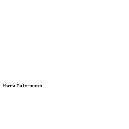
Нити Gutermann