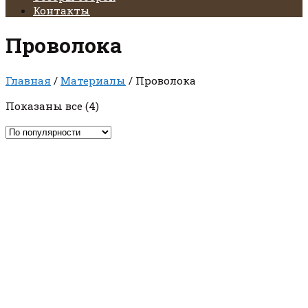
Контакты
Проволока
Главная
/
Материалы
/ Проволока
Сортировка:
Показаны все (4)
по
популярности