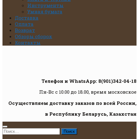
Инструменты
Умная бумага
Доставка
Оплата
Возврат
Обзоры сборок
Контакты
Телефон и WhatsApp: 8(901)342-04-18
Пн-Вс с 10.00 до 18.00, время московское
Осуществляем доставку заказов по всей России,
в Республику Беларусь, Казахстан
Найти: