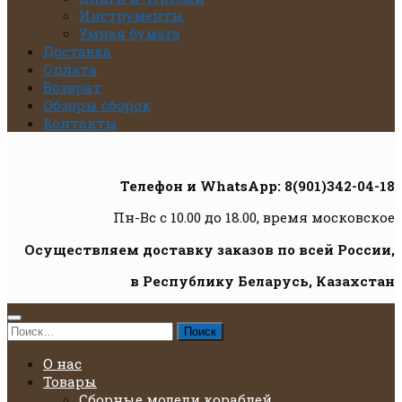
Инструменты
Умная бумага
Доставка
Оплата
Возврат
Обзоры сборок
Контакты
Телефон и WhatsApp: 8(901)342-04-18
Пн-Вс с 10.00 до 18.00, время московское
Осуществляем доставку заказов по всей России,
в Республику Беларусь, Казахстан
Найти:
О нас
Товары
Сборные модели кораблей