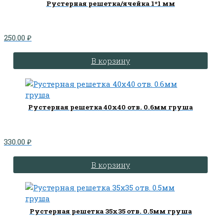
Рустерная решетка/ячейка 1*1 мм
250.00
₽
В корзину
Рустерная решетка 40х40 отв. 0.6мм груша
330.00
₽
В корзину
Рустерная решетка 35х35 отв. 0.5мм груша