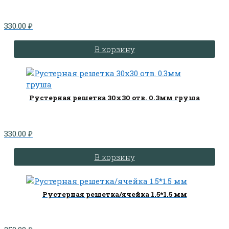
330.00
₽
В корзину
Рустерная решетка 30х30 отв. 0.3мм груша
330.00
₽
В корзину
Рустерная решетка/ячейка 1.5*1.5 мм