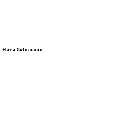
Нити Gutermann