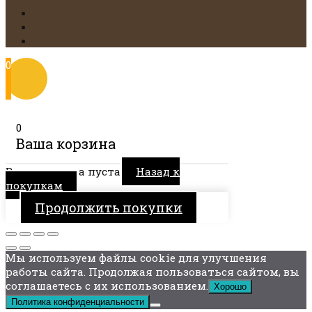
0
0
Ваша корзина
Ваша корзина пуста
Назад к
покупкам
Продолжить покупки
Мы используем файлы cookie для улучшения
работы сайта. Продолжая пользоваться сайтом, вы
соглашаетесь с их использованием.
Хорошо
Политика конфиденциальности