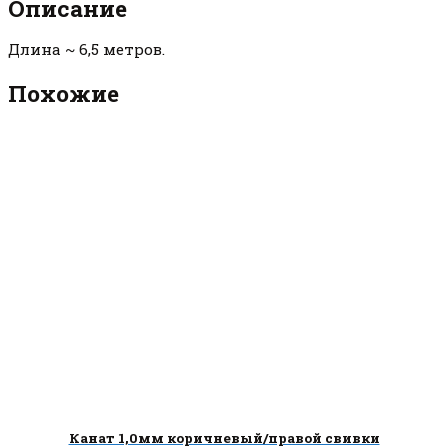
Описание
Длина ~ 6,5 метров.
Похожие
Канат 1,0мм коричневый/правой свивки