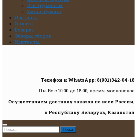
Инструменты
Умная бумага
Доставка
Оплата
Возврат
Обзоры сборок
Контакты
Телефон и WhatsApp: 8(901)342-04-18
Пн-Вс с 10.00 до 18.00, время московское
Осуществляем доставку заказов по всей России,
в Республику Беларусь, Казахстан
Найти: