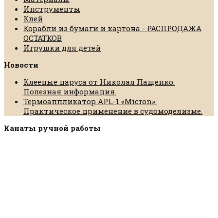
Инструменты
Клей
Корабли из бумаги и картона - РАСПРОДАЖА
ОСТАТКОВ
Игрушки для детей
Новости
Клееные паруса от Николая Пащенко.
Полезная информация.
Термоаппликатор APL-1 «Micron».
Практическое применение в судомоделизме.
Канаты ручной работы