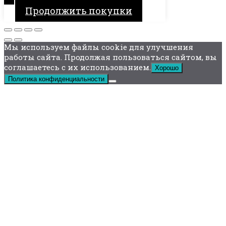
Продолжить покупки
Мы используем файлы cookie для улучшения
работы сайта. Продолжая пользоваться сайтом, вы
соглашаетесь с их использованием.
Хорошо
Политика конфиденциальности