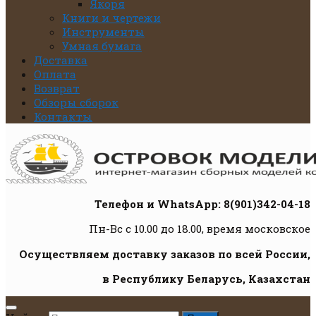
Якоря
Книги и чертежи
Инструменты
Умная бумага
Доставка
Оплата
Возврат
Обзоры сборок
Контакты
Телефон и WhatsApp: 8(901)342-04-18
Пн-Вс с 10.00 до 18.00, время московское
Осуществляем доставку заказов по всей России,
в Республику Беларусь, Казахстан