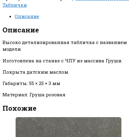
Таблички
Описание
Описание
Высоко детализированная табличка с названием
модели.
Изготовлена на станке с ЧПУ из массива Груши.
Покрыта датским маслом.
Габариты: 55 × 25 × 3 мм
Материал: Груша розовая
Похожие