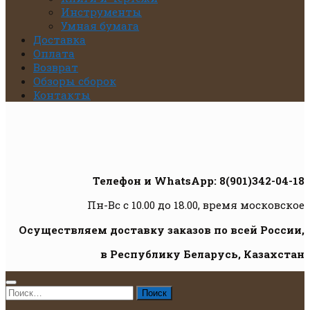
Инструменты
Умная бумага
Доставка
Оплата
Возврат
Обзоры сборок
Контакты
Телефон и WhatsApp: 8(901)342-04-18
Пн-Вс с 10.00 до 18.00, время московское
Осуществляем доставку заказов по всей России,
в Республику Беларусь, Казахстан
Найти: