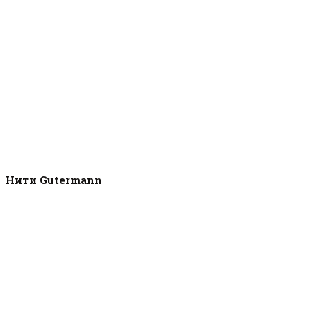
Нити Gutermann