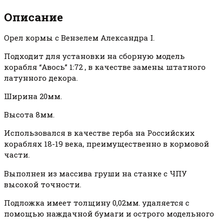
Описание
Орел кормы с Вензелем Александра I.
Подходит для установки на сборную модель
корабля “Авось” 1:72 , в качестве замены штатного
латунного декора.
Ширина 20мм.
Высота 8мм.
Использовался в качестве герба на Российских
кораблях 18-19 века, преимущественно в кормовой
части.
Выполнен из массива груши на станке с ЧПУ
высокой точности.
Подложка имеет толщину 0,02мм. удаляется с
помощью наждачной бумаги и острого модельного