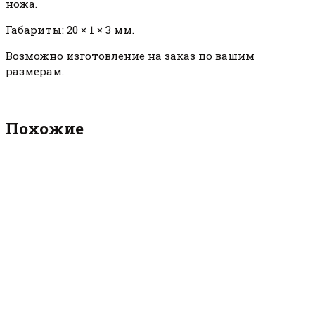
ножа.
Габариты: 20 × 1 × 3 мм.
Возможно изготовление на заказ по вашим
размерам.
Похожие