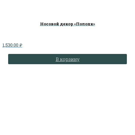
Носовой декор «Полоцк»
1,530.00
₽
В корзину