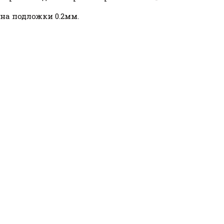
на подложки 0.2мм.