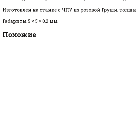
Изготовлен на станке с ЧПУ из розовой Груши. толщи
Габариты 5 × 5 × 0,2 мм.
Похожие