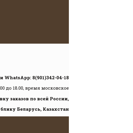
и WhatsApp: 8(901)342-04-18
.00 до 18.00, время московское
ку заказов по всей России,
ублику Беларусь, Казахстан