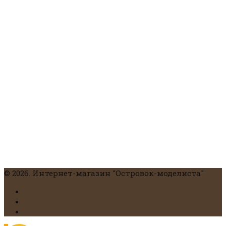
© 2026. Интернет-магазин "Островок-моделиста"