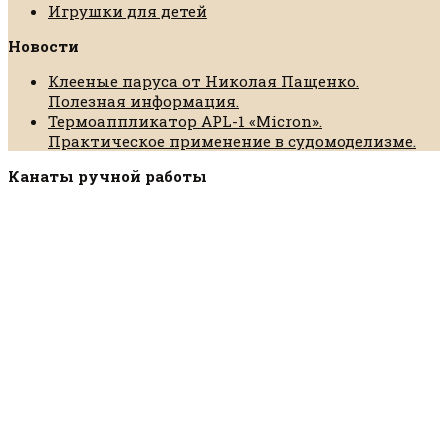
Игрушки для детей
Новости
Клееные паруса от Николая Пащенко.
Полезная информация.
Термоаппликатор APL-1 «Micron».
Практическое применение в судомоделизме.
Канаты ручной работы