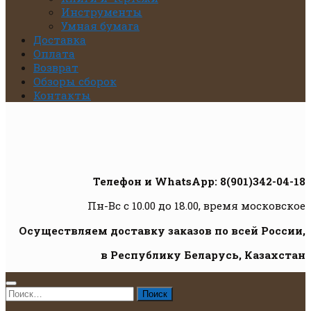
Инструменты
Умная бумага
Доставка
Оплата
Возврат
Обзоры сборок
Контакты
Телефон и WhatsApp: 8(901)342-04-18
Пн-Вс с 10.00 до 18.00, время московское
Осуществляем доставку заказов по всей России,
в Республику Беларусь, Казахстан
Найти: