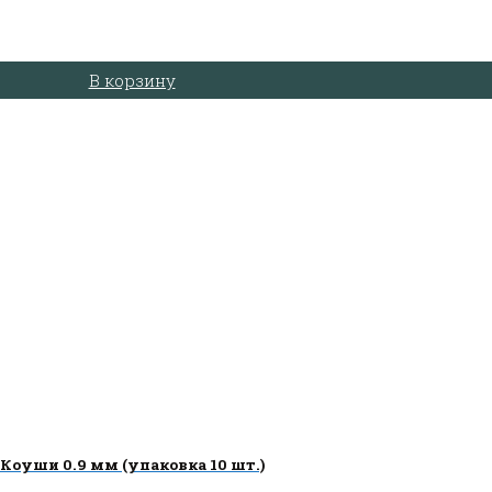
В корзину
Коуши 0.9 мм (упаковка 10 шт.)