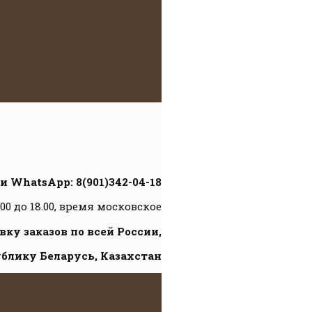
и WhatsApp: 8(901)342-04-18
.00 до 18.00, время московское
ку заказов по всей России,
ублику Беларусь, Казахстан