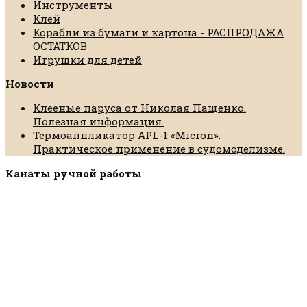
Инструменты
Клей
Корабли из бумаги и картона - РАСПРОДАЖА
ОСТАТКОВ
Игрушки для детей
Новости
Клееные паруса от Николая Пащенко.
Полезная информация.
Термоаппликатор APL-1 «Micron».
Практическое применение в судомоделизме.
Канаты ручной работы