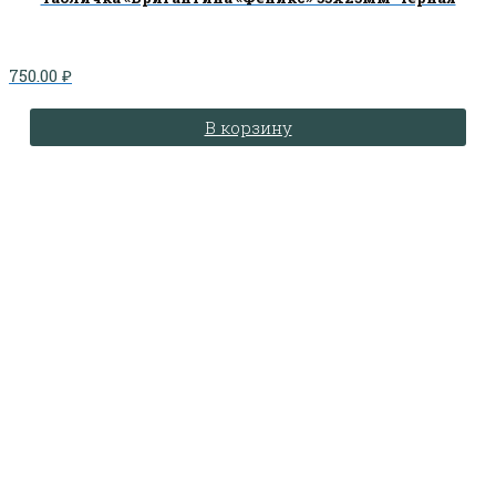
750.00
₽
В корзину