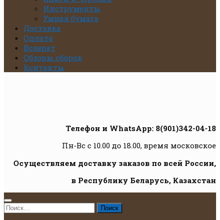
Инструменты
Умная бумага
Доставка
Оплата
Возврат
Обзоры сборок
Контакты
Телефон и WhatsApp: 8(901)342-04-18
Пн-Вс с 10.00 до 18.00, время московское
Осуществляем доставку заказов по всей России,
в Республику Беларусь, Казахстан
Найти: