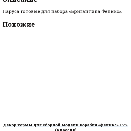
Паруса готовые для набора «Бригантина Феникс».
Похожие
Декор кормы для сборной модели корабля «Феникс» 1:72
(Классик)