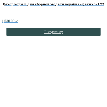
Декор кормы для сборной модели корабля «Феникс» 1:72
1,530.00
₽
В корзину