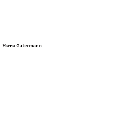
Нити Gutermann