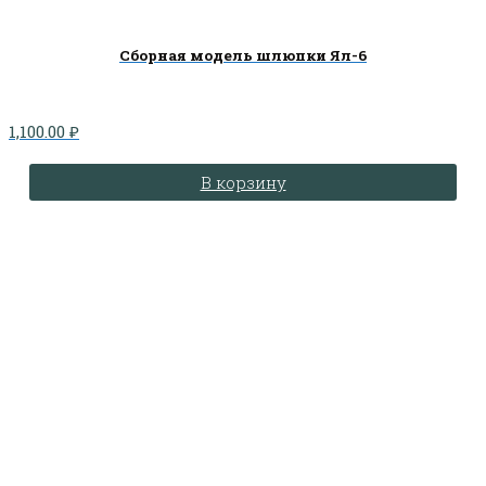
Сборная модель шлюпки Ял-6
1,100.00
₽
В корзину