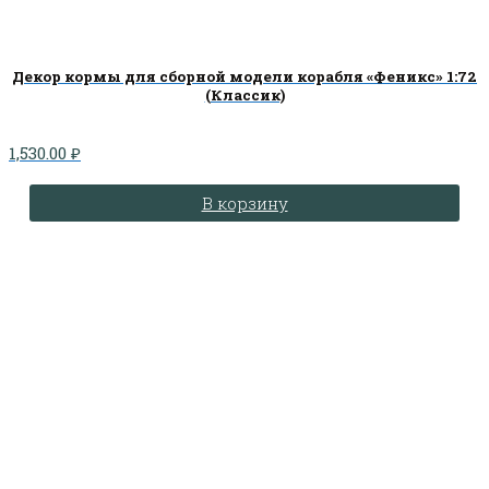
Декор кормы для сборной модели корабля «Феникс» 1:72
(Классик)
1,530.00
₽
В корзину