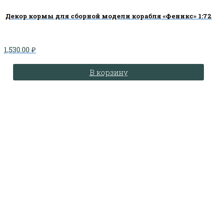
Декор кормы для сборной модели корабля «Феникс» 1:72
1,530.00
₽
В корзину