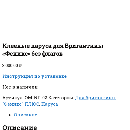
Клееные паруса для Бригантины
«Феникс» без флагов
3,000.00
₽
Инструкция по установке
Нет в наличии
Артикул:
OM-NP-02
Категории:
Для бригантины
"Феникс" ПЛЮС
,
Паруса
Описание
Описание