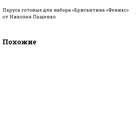
Паруса готовые для набора «Бригантина «Феникс»
от Николая Пащенко.
Похожие