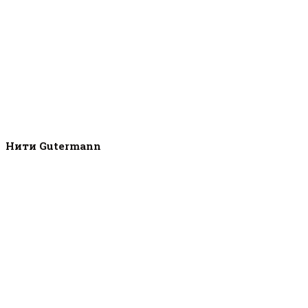
Нити Gutermann