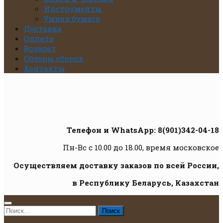
Инструменты
Умная бумага
Доставка
Оплата
Возврат
Обзоры сборок
Контакты
Телефон и WhatsApp: 8(901)342-04-18
Пн-Вс с 10.00 до 18.00, время московское
Осуществляем доставку заказов по всей России,
в Республику Беларусь, Казахстан
Найти: