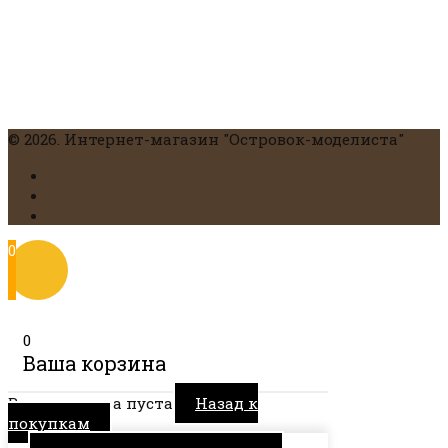
© 2026. Интернет-магазин "Островок-моделиста"
0
0
Ваша корзина
Ваша корзина пуста
Назад к
покупкам