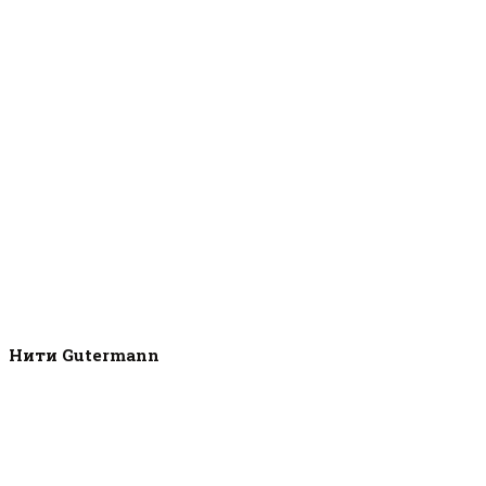
Нити Gutermann