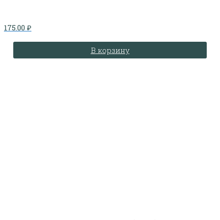
175.00
₽
В корзину