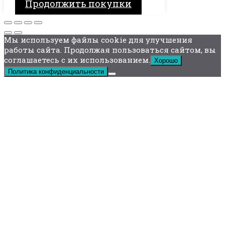
Продолжить покупки
Мы используем файлы cookie для улучшения
работы сайта. Продолжая пользоваться сайтом, вы
соглашаетесь с их использованием.
Хорошо
Политика конфиденциальности