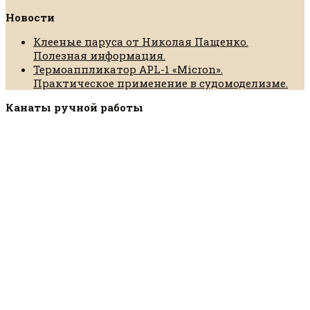
Новости
Клееные паруса от Николая Пащенко.
Полезная информация.
Термоаппликатор APL-1 «Micron».
Практическое применение в судомоделизме.
Канаты ручной работы