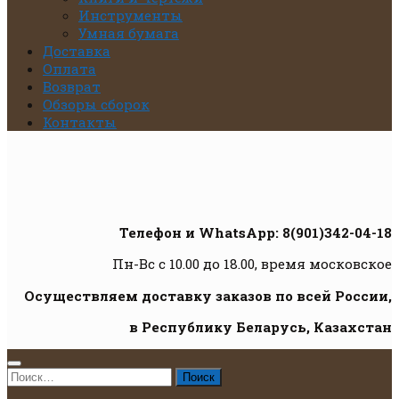
Инструменты
Умная бумага
Доставка
Оплата
Возврат
Обзоры сборок
Контакты
Телефон и WhatsApp: 8(901)342-04-18
Пн-Вс с 10.00 до 18.00, время московское
Осуществляем доставку заказов по всей России,
в Республику Беларусь, Казахстан
Найти: