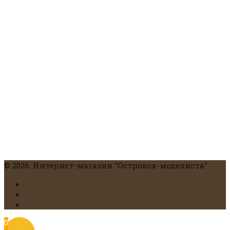
© 2026. Интернет-магазин "Островок-моделиста"
0