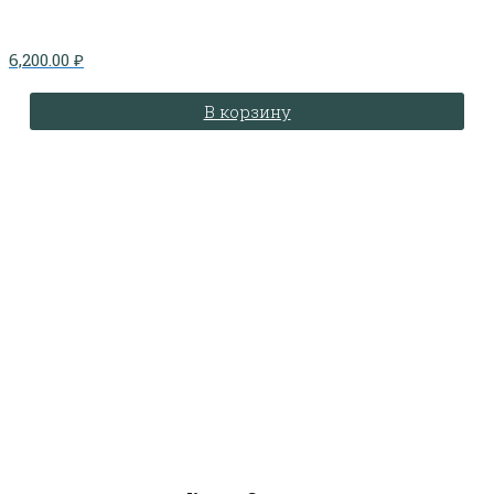
6,200.00
₽
В корзину