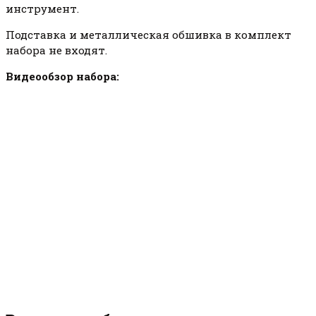
инструмент.
Подставка и металлическая обшивка в комплект
набора не входят.
Видеообзор набора: