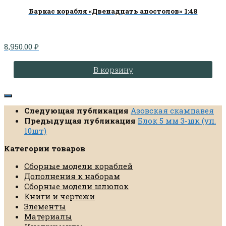
Баркас корабля «Двенадцать апостолов» 1:48
8,950.00
₽
В корзину
Следующая публикация
Азовская скампавея
Предыдущая публикация
Блок 5 мм 3-шк (уп.
10шт)
Категории товаров
Сборные модели кораблей
Дополнения к наборам
Сборные модели шлюпок
Книги и чертежи
Элементы
Материалы