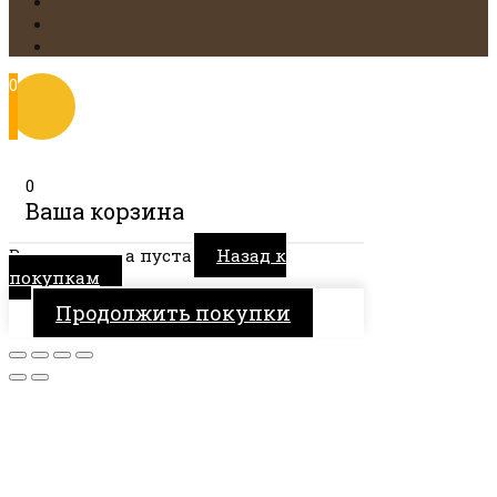
0
0
Ваша корзина
Ваша корзина пуста
Назад к
покупкам
Продолжить покупки