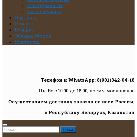
Инструменты
Умная бумага
Доставка
Оплата
Возврат
Обзоры сборок
Контакты
Телефон и WhatsApp: 8(901)342-04-18
Пн-Вс с 10.00 до 18.00, время московское
Осуществляем доставку заказов по всей России,
в Республику Беларусь, Казахстан
Найти: