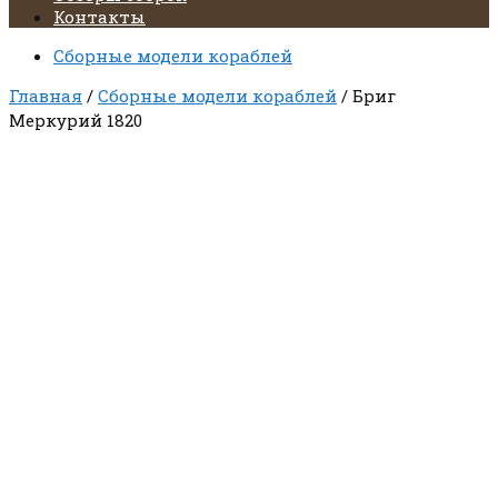
Контакты
Сборные модели кораблей
Главная
/
Сборные модели кораблей
/ Бриг
Меркурий 1820