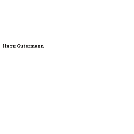
Нити Gutermann