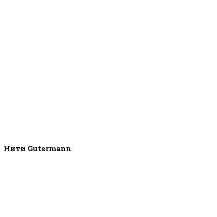
Нити Gutermann