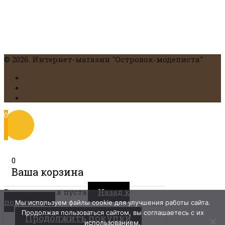
© 2026. Интернет-магазин "Островок-моделиста"
0
0
Ваша корзина
Ваша корзина пуста
Назад к
покупкам
Мы используем файлы cookie для улучшения работы сайта.
Продолжая пользоваться сайтом, вы соглашаетесь с их
Продолжить покупки
использованием.