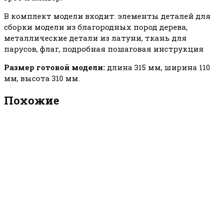
В комплект модели входит: элементы деталей для
сборки модели из благородных пород дерева,
металлические детали из латуни, ткань для
парусов, флаг, подробная пошаговая инструкция
Размер готовой модели:
длина 315 мм, ширина 110
мм, высота 310 мм.
Похожие