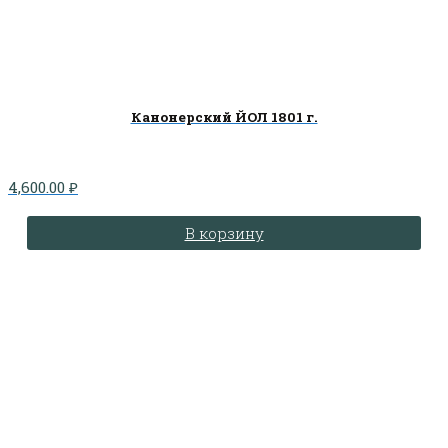
Канонерский ЙОЛ 1801 г.
4,600.00
₽
В корзину