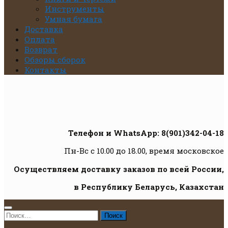
Инструменты
Умная бумага
Доставка
Оплата
Возврат
Обзоры сборок
Контакты
Телефон и WhatsApp: 8(901)342-04-18
Пн-Вс с 10.00 до 18.00, время московское
Осуществляем доставку заказов по всей России,
в Республику Беларусь, Казахстан
Найти: