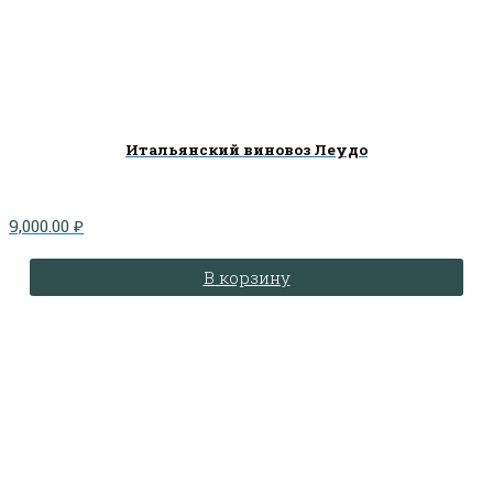
Итальянский виновоз Леудо
9,000.00
₽
В корзину