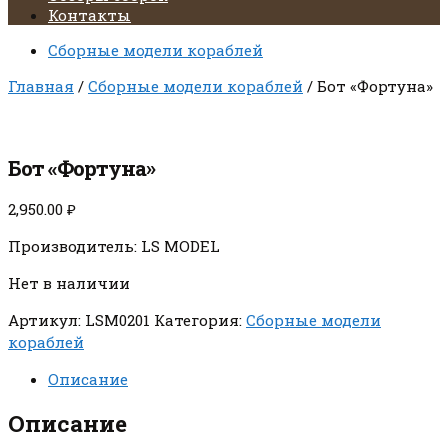
Контакты
Сборные модели кораблей
Главная
/
Сборные модели кораблей
/ Бот «Фортуна»
Бот «Фортуна»
2,950.00
₽
Производитель: LS MODEL
Нет в наличии
Артикул:
LSM0201
Категория:
Сборные модели
кораблей
Описание
Описание