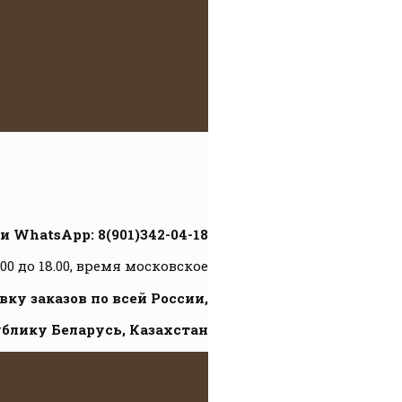
и WhatsApp: 8(901)342-04-18
.00 до 18.00, время московское
ку заказов по всей России,
ублику Беларусь, Казахстан