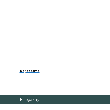
Каравелла
В корзину