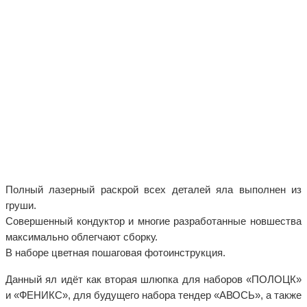
Полный лазерный раскрой всех деталей яла выполнен из
груши.
Совершенный кондуктор и многие разработанные новшества
максимально облегчают сборку.
В наборе цветная пошаговая фотоинструкция.
Данный ял идёт как вторая шлюпка для наборов «ПОЛОЦК»
и «ФЕНИКС», для будущего набора тендер «АВОСЬ», а также