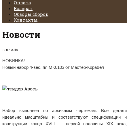
Оплата
Возврат
Обзоры сборок
Контакты
Новости
12.07.2018
НОВИНКА!
Новый набор 4-вес. ял МК0103 от Мастер-Корабел
Набор выполнен по архивным чертежам. Все детали
идеально масштабны и соответствуют спецификации и
конструкции конца XVIII — первой половины XIX века,