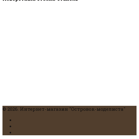
© 2026. Интернет-магазин "Островок-моделиста"