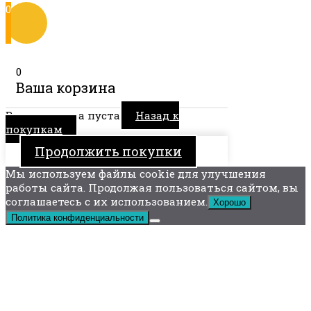
0
0
Ваша корзина
Ваша корзина пуста
Назад к
покупкам
Продолжить покупки
Мы используем файлы cookie для улучшения
работы сайта. Продолжая пользоваться сайтом, вы
соглашаетесь с их использованием.
Хорошо
Политика конфиденциальности