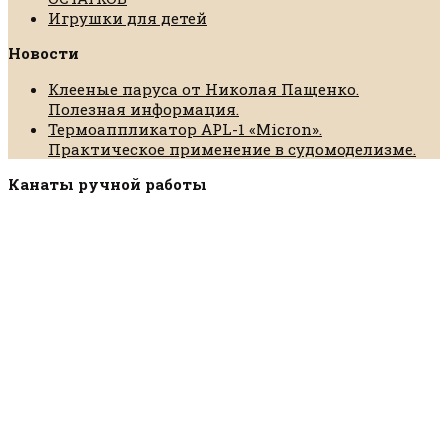
Игрушки для детей
Новости
Клееные паруса от Николая Пащенко.
Полезная информация.
Термоаппликатор APL-1 «Micron».
Практическое применение в судомоделизме.
Канаты ручной работы