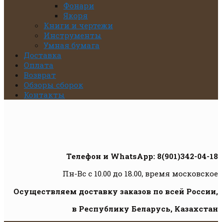
Фонари
Якоря
Книги и чертежи
Инструменты
Умная бумага
Доставка
Оплата
Возврат
Обзоры сборок
Контакты
Телефон и WhatsApp: 8(901)342-04-18
Пн-Вс с 10.00 до 18.00, время московское
Осуществляем доставку заказов по всей России,
в Республику Беларусь, Казахстан